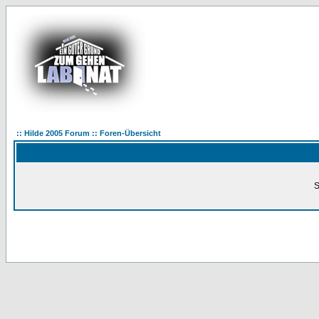
:: Hilde 2005 Forum :: Foren-Übersicht
S