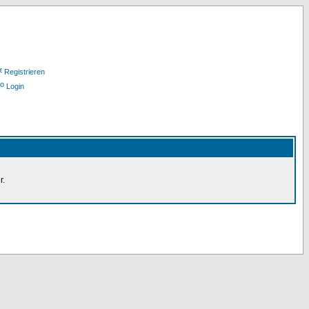
Registrieren
Login
r.