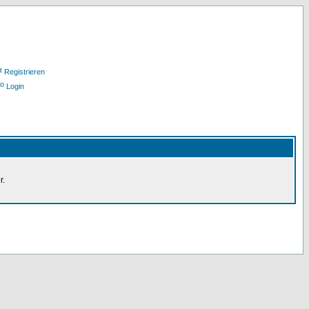
Registrieren
Login
r.