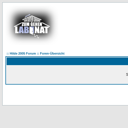
:: Hilde 2005 Forum :: Foren-Übersicht
S